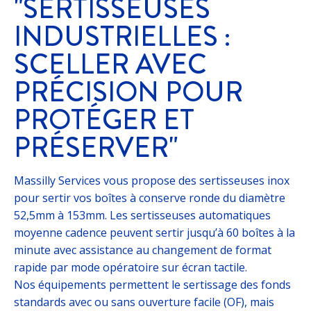
"SERTISSEUSES
INDUSTRIELLES :
SCELLER AVEC
PRÉCISION POUR
PROTÉGER ET
PRÉSERVER"
Massilly Services vous propose des sertisseuses inox
pour sertir vos boîtes à conserve ronde du diamètre
52,5mm à 153mm. Les sertisseuses automatiques
moyenne cadence peuvent sertir jusqu’à 60 boîtes à la
minute avec assistance au changement de format
rapide par mode opératoire sur écran tactile.
Nos équipements permettent le sertissage des fonds
standards avec ou sans ouverture facile (OF), mais