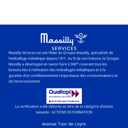
Massilly Services est une filiale du Groupe Massilly, spécialiste de
l’emballage métallique depuis 1911. Au fil de son histoire, le Groupe
Massilly a développé un savoir-faire à 360° couvrant tous les
besoins liés à l’utilisation des emballages métalliques et à la
garantie d’un conditionnement respectueux des consommateurs et
de l’environnement.
La certification a été délivrée au titre de la catégorie d’action
suivante : ACTIONS DE FORMATION
Avenue Tour de Loyre