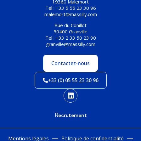
19360 Malemort
Tel : +33 5 55 23 30 96
malemort@massilly.com
Rue du Conillot
50400 Granville
Tel : +33 2 33 50 23 90
granville@massilly.com
Contactez-nous
+33 (0) 05 55 23 30 96
Recrutement
Mentions légales
Politique de confidentialité