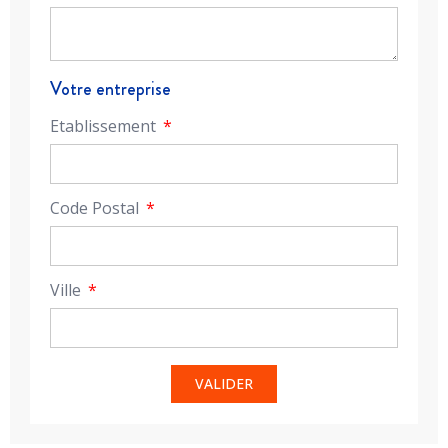
Votre entreprise
Etablissement
Code Postal
Ville
VALIDER