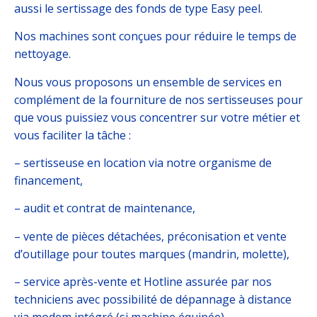
aussi le sertissage des fonds de type Easy peel.
Nos machines sont conçues pour réduire le temps de
nettoyage.
Nous vous proposons un ensemble de services en
complément de la fourniture de nos sertisseuses pour
que vous puissiez vous concentrer sur votre métier et
vous faciliter la tâche :
– sertisseuse en location via notre organisme de
financement,
– audit et contrat de maintenance,
– vente de pièces détachées, préconisation et vente
d’outillage pour toutes marques (mandrin, molette),
– service après-vente et Hotline assurée par nos
techniciens avec possibilité de dépannage à distance