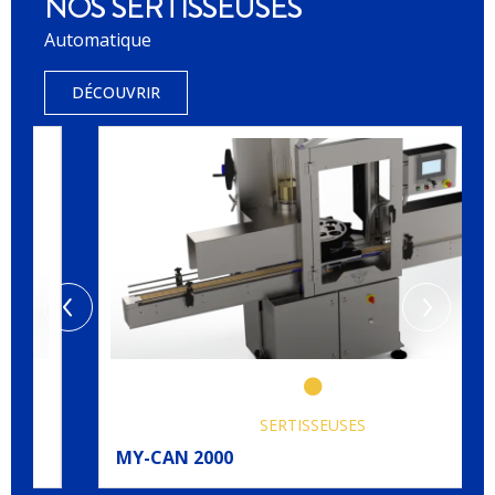
NOS SERTISSEUSES
Automatique
DÉCOUVRIR
SERTISSEUSES
MY-CAN 2000