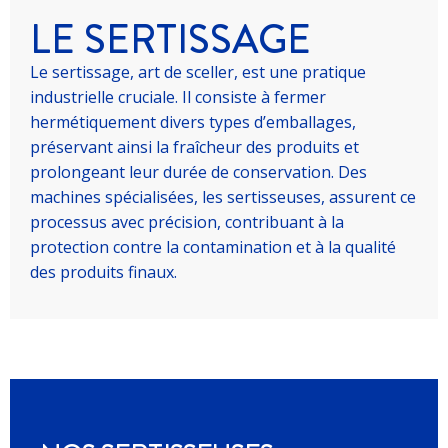
LE SERTISSAGE
Le sertissage, art de sceller, est une pratique
industrielle cruciale. Il consiste à fermer
hermétiquement divers types d’emballages,
préservant ainsi la fraîcheur des produits et
prolongeant leur durée de conservation. Des
machines spécialisées, les sertisseuses, assurent ce
processus avec précision, contribuant à la
protection contre la contamination et à la qualité
des produits finaux.