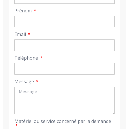
Prénom
Email
Téléphone
Message
Matériel ou service concerné par la demande