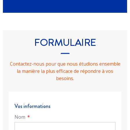
FORMULAIRE
Contactez-nous pour que nous étudions ensemble
la manière la plus efficace de répondre à vos
besoins.
Vos informations
Nom