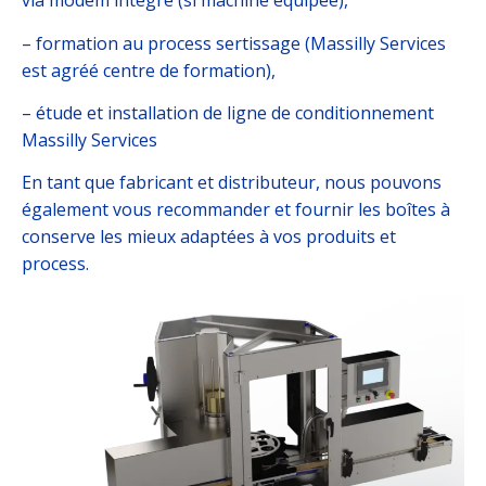
via modem intégré (si machine équipée),
– formation au process sertissage (Massilly Services
est agréé centre de formation),
– étude et installation de ligne de conditionnement
Massilly Services
En tant que fabricant et distributeur, nous pouvons
également vous recommander et fournir les boîtes à
conserve les mieux adaptées à vos produits et
process.