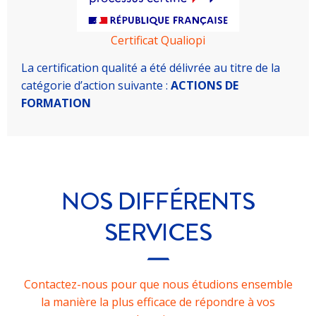
Certificat Qualiopi
La certification qualité a été délivrée au titre de la
catégorie d’action suivante :
ACTIONS DE
FORMATION
NOS DIFFÉRENTS
SERVICES
Contactez-nous pour que nous étudions ensemble
la manière la plus efficace de répondre à vos