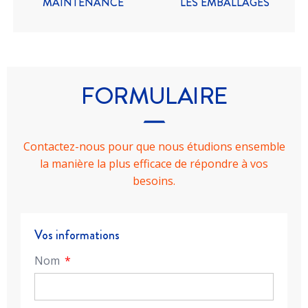
MAINTENANCE
LES EMBALLAGES
FORMULAIRE
Contactez-nous pour que nous étudions ensemble
la manière la plus efficace de répondre à vos
besoins.
Vos informations
Nom