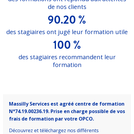
de nos clients
90.20 %
des stagiaires ont jugé leur formation utile
100 %
des stagiaires recommandent leur
formation
Massilly Services est agréé centre de formation
N°74.19.00236.19. Prise en charge possible de vos
frais de formation par votre OPCO.
Découvrez et téléchargez nos différents