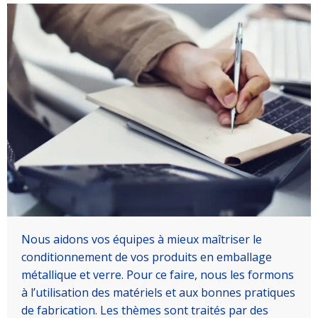
Nous aidons vos équipes à mieux maîtriser le
conditionnement de vos produits en emballage
métallique et verre. Pour ce faire, nous les formons
à l’utilisation des matériels et aux bonnes pratiques
de fabrication. Les thèmes sont traités par des