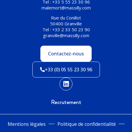
Tel : +33 5 55 23 30 96
malemort@massilly.com
Rue du Conillot
50400 Granville
Tel : +33 2 33 50 23 90
granville@massilly.com
Contactez-nous
+33 (0) 05 55 23 30 96
Recrutement
Mentions légales
Politique de confidentialité