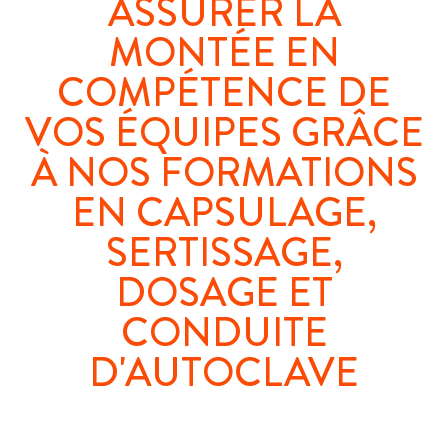
ASSURER LA
MONTÉE EN
COMPÉTENCE DE
VOS ÉQUIPES GRÂCE
À NOS FORMATIONS
EN CAPSULAGE,
SERTISSAGE,
DOSAGE ET
CONDUITE
D'AUTOCLAVE