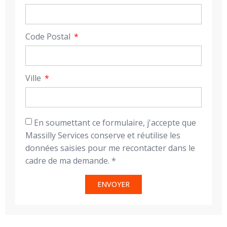
Code Postal
Ville
En soumettant ce formulaire, j'accepte que
Massilly Services conserve et réutilise les
données saisies pour me recontacter dans le
cadre de ma demande. *
ENVOYER