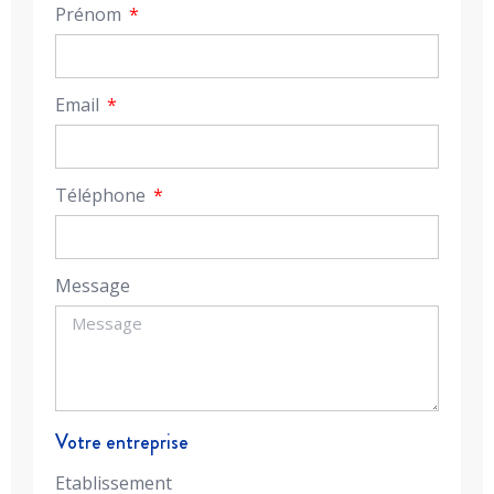
Prénom
Email
Téléphone
Message
Votre entreprise
Etablissement