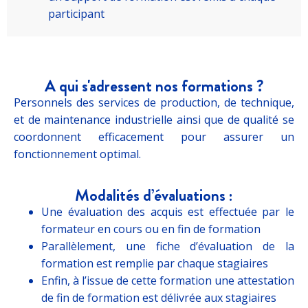
participant
A qui s'adressent nos formations ?
Personnels des services de production, de technique,
et de maintenance industrielle ainsi que de qualité se
coordonnent efficacement pour assurer un
fonctionnement optimal.
Modalités d’évaluations :
Une évaluation des acquis est effectuée par le
formateur en cours ou en fin de formation
Parallèlement, une fiche d’évaluation de la
formation est remplie par chaque stagiaires
Enfin, à l’issue de cette formation une attestation
de fin de formation est délivrée aux stagiaires