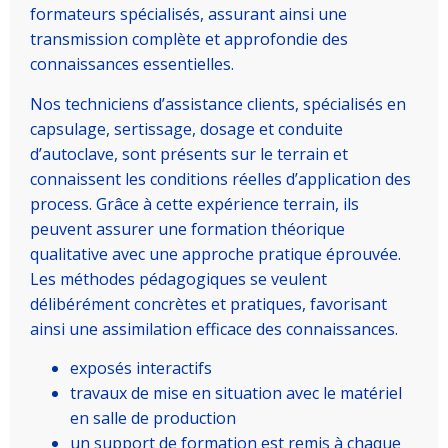
formateurs spécialisés, assurant ainsi une
transmission complète et approfondie des
connaissances essentielles.
Nos techniciens d’assistance clients, spécialisés en
capsulage, sertissage, dosage et conduite
d’autoclave, sont présents sur le terrain et
connaissent les conditions réelles d’application des
process. Grâce à cette expérience terrain, ils
peuvent assurer une formation théorique
qualitative avec une approche pratique éprouvée.
Les méthodes pédagogiques se veulent
délibérément concrètes et pratiques, favorisant
ainsi une assimilation efficace des connaissances.
exposés interactifs
travaux de mise en situation avec le matériel
en salle de production
un support de formation est remis à chaque