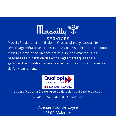
Massilly Services est une filiale du Groupe Massilly, spécialiste de
l’emballage métallique depuis 1911. Au fil de son histoire, le Groupe
Massilly a développé un savoir-faire à 360° couvrant tous les
besoins liés à l’utilisation des emballages métalliques et à la
garantie d’un conditionnement respectueux des consommateurs et
de l’environnement.
La certification a été délivrée au titre de la catégorie d’action
suivante : ACTIONS DE FORMATION
Avenue Tour de Loyre
19360 Malemort