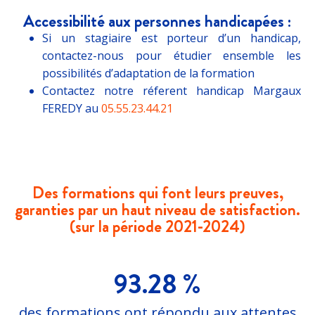
Accessibilité aux personnes handicapées :
Si un stagiaire est porteur d’un handicap,
contactez-nous pour étudier ensemble les
possibilités d’adaptation de la formation
Contactez notre réferent handicap Margaux
FEREDY au
05.55.23.44.21
Des formations qui font leurs preuves,
garanties par un haut niveau de satisfaction.
(sur la période 2021-2024)
93.28 %
des formations ont répondu aux attentes