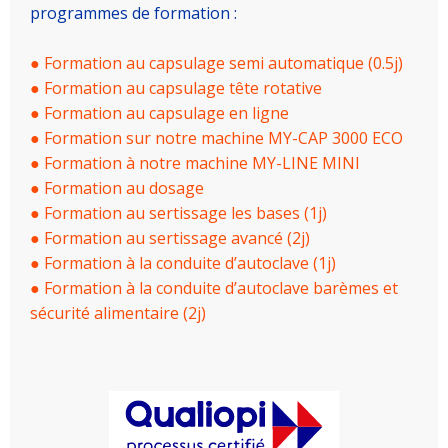
programmes de formation :
● Formation au capsulage semi automatique (0.5j)
● Formation au capsulage tête rotative
● Formation au capsulage en ligne
● Formation sur notre machine MY-CAP 3000 ECO
● Formation à notre machine MY-LINE MINI
● Formation au dosage
● Formation au sertissage les bases (1j)
● Formation au sertissage avancé (2j)
● Formation à la conduite d’autoclave (1j)
● Formation à la conduite d’autoclave barèmes et
sécurité alimentaire (2j)