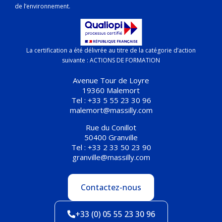
de l’environnement.
La certification a été délivrée au titre de la catégorie d’action
suivante : ACTIONS DE FORMATION
Avenue Tour de Loyre
19360 Malemort
Tel : +33 5 55 23 30 96
malemort@massilly.com
Rue du Conillot
50400 Granville
Tel : +33 2 33 50 23 90
granville@massilly.com
Contactez-nous
+33 (0) 05 55 23 30 96