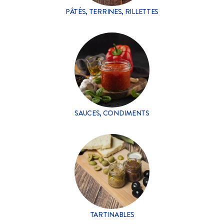
PÂTÉS, TERRINES, RILLETTES
SAUCES, CONDIMENTS
TARTINABLES