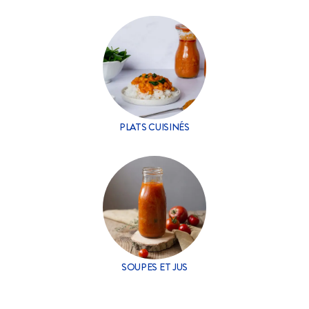
PLATS CUISINÉS
SOUPES ET JUS