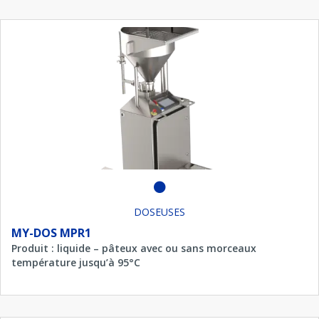
DOSEUSES
MY-DOS MPR1
Produit : liquide – pâteux avec ou sans morceaux
température jusqu’à 95°C