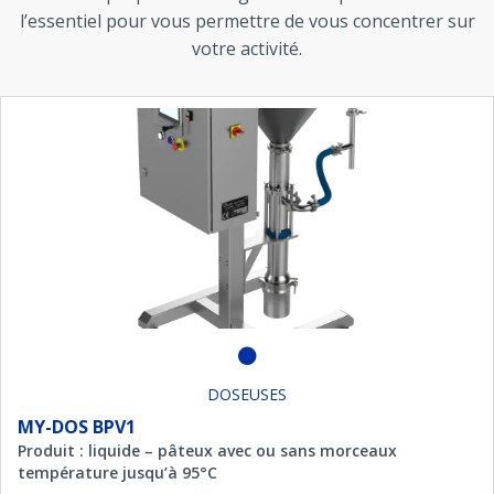
l’essentiel pour vous permettre de vous concentrer sur
votre activité.
DOSEUSES
MY-DOS BPV1
Produit : liquide – pâteux avec ou sans morceaux
température jusqu’à 95°C