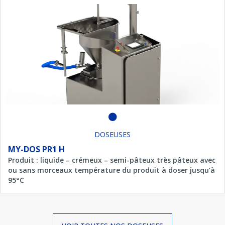
DOSEUSES
MY-DOS PR1 H
Produit : liquide – crémeux – semi-pâteux très pâteux avec
ou sans morceaux température du produit à doser jusqu’à
95°C