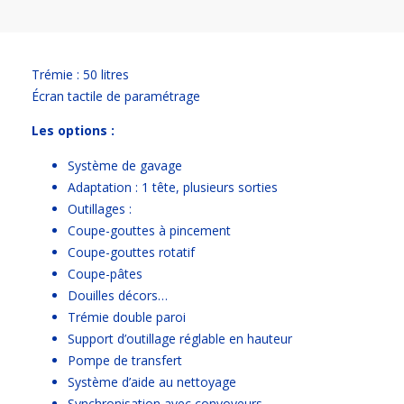
Trémie : 50 litres
Écran tactile de paramétrage
Les options :
Système de gavage
Adaptation : 1 tête, plusieurs sorties
Outillages :
Coupe-gouttes à pincement
Coupe-gouttes rotatif
Coupe-pâtes
Douilles décors…
Trémie double paroi
Support d’outillage réglable en hauteur
Pompe de transfert
Système d’aide au nettoyage
Synchronisation avec convoyeurs,