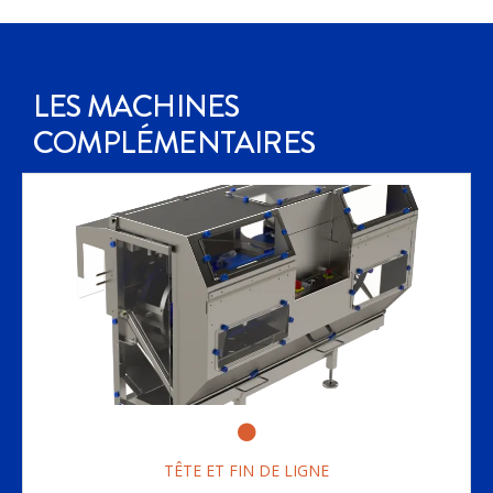
LES MACHINES
COMPLÉMENTAIRES
TÊTE ET FIN DE LIGNE