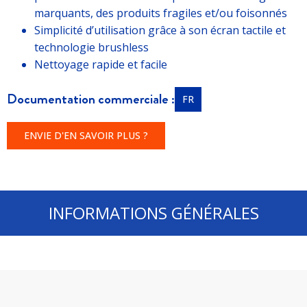
marquants, des produits fragiles et/ou foisonnés
Simplicité d’utilisation grâce à son écran tactile et
technologie brushless
Nettoyage rapide et facile
Documentation commerciale :
FR
ENVIE D'EN SAVOIR PLUS ?
INFORMATIONS GÉNÉRALES