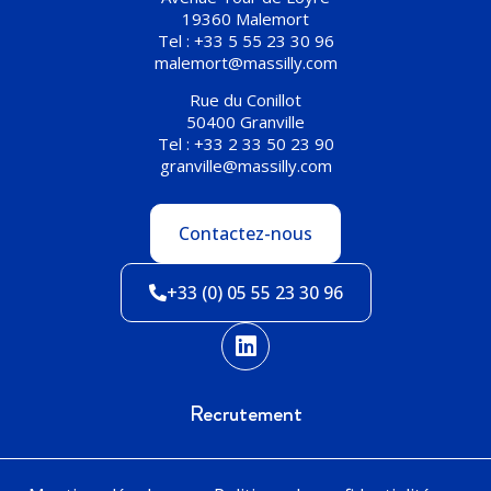
19360 Malemort
Tel : +33 5 55 23 30 96
malemort@massilly.com
Rue du Conillot
50400 Granville
Tel : +33 2 33 50 23 90
granville@massilly.com
Contactez-nous
+33 (0) 05 55 23 30 96
Recrutement