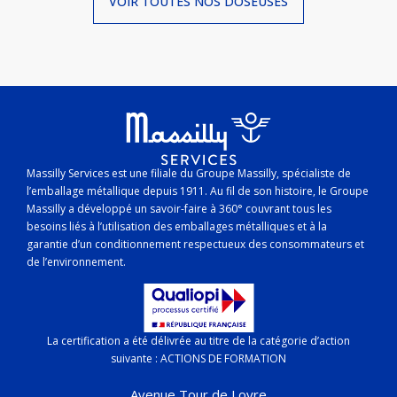
VOIR TOUTES NOS
DOSEUSES
Massilly Services est une filiale du Groupe Massilly, spécialiste de
l’emballage métallique depuis 1911. Au fil de son histoire, le Groupe
Massilly a développé un savoir-faire à 360° couvrant tous les
besoins liés à l’utilisation des emballages métalliques et à la
garantie d’un conditionnement respectueux des consommateurs et
de l’environnement.
La certification a été délivrée au titre de la catégorie d’action
suivante : ACTIONS DE FORMATION
Avenue Tour de Loyre