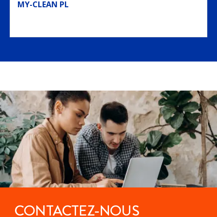
MY-CLEAN PL
CONTACTEZ-NOUS