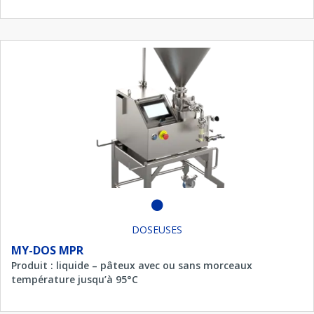
DOSEUSES
MY-DOS MPR
Produit : liquide – pâteux avec ou sans morceaux
température jusqu’à 95°C