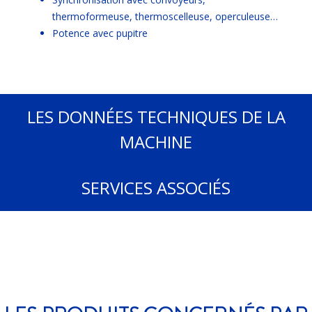
thermoformeuse, thermoscelleuse, operculeuse…
Potence avec pupitre
LES DONNÉES TECHNIQUES DE LA
MACHINE
SERVICES ASSOCIÉS